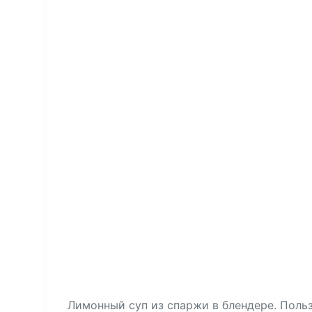
Лимонный суп из спаржи в блендере. Поль