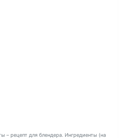
ты – рецепт для блендера. Ингредиенты (на