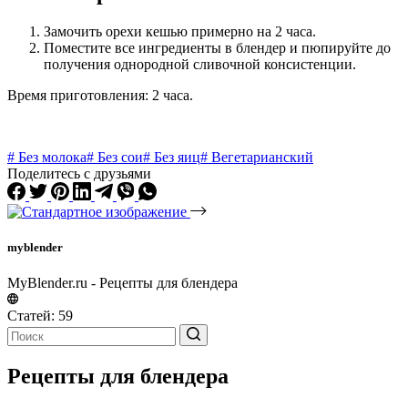
Замочить орехи кешью примерно на 2 часа.
Поместите все ингредиенты в блендер и пюпируйте до
получения однородной сливочной консистенции.
Время приготовления: 2 часа.
# Без молока
# Без сои
# Без яиц
# Вегетарианский
Поделитесь с друзьями
myblender
MyBlender.ru - Рецепты для блендера
Статей: 59
Рецепты для блендера