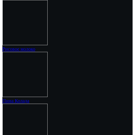
Рисовое молоко
Пина Колада