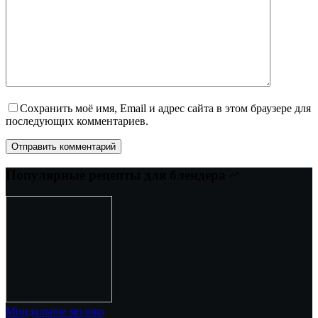
Сохранить моё имя, Email и адрес сайта в этом браузере для
последующих комментариев.
Отправить комментарий
Популярные рецепты для блендера
Миндальное молоко